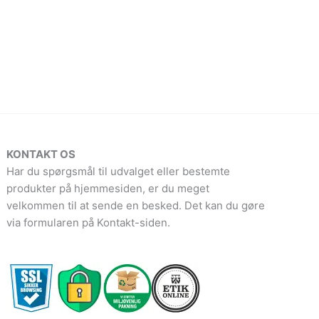
KONTAKT OS
Har du spørgsmål til udvalget eller bestemte
produkter på hjemmesiden, er du meget
velkommen til at sende en besked. Det kan du gøre
via formularen på Kontakt-siden.