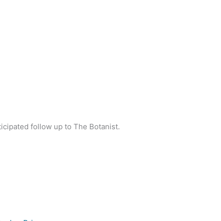
ticipated follow up to The Botanist.