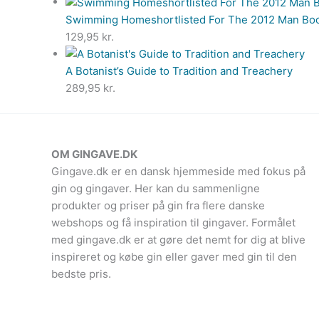
Swimming Homeshortlisted For The 2012 Man Boo
129,95
kr.
A Botanist’s Guide to Tradition and Treachery
289,95
kr.
OM GINGAVE.DK
Gingave.dk er en dansk hjemmeside med fokus på
gin og gingaver. Her kan du sammenligne
produkter og priser på gin fra flere danske
webshops og få inspiration til gingaver. Formålet
med gingave.dk er at gøre det nemt for dig at blive
inspireret og købe gin eller gaver med gin til den
bedste pris.