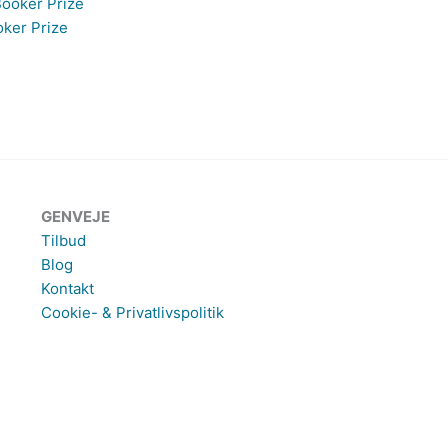
ker Prize
GENVEJE
Tilbud
Blog
Kontakt
Cookie- & Privatlivspolitik