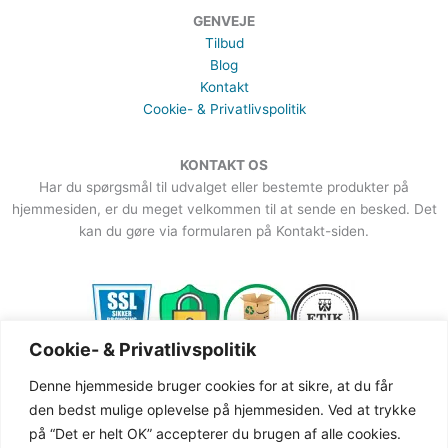
GENVEJE
Tilbud
Blog
Kontakt
Cookie- & Privatlivspolitik
KONTAKT OS
Har du spørgsmål til udvalget eller bestemte produkter på
hjemmesiden, er du meget velkommen til at sende en besked. Det
kan du gøre via formularen på Kontakt-siden.
Cookie- & Privatlivspolitik
Denne hjemmeside bruger cookies for at sikre, at du får
den bedst mulige oplevelse på hjemmesiden. Ved at trykke
på “Det er helt OK” accepterer du brugen af alle cookies.