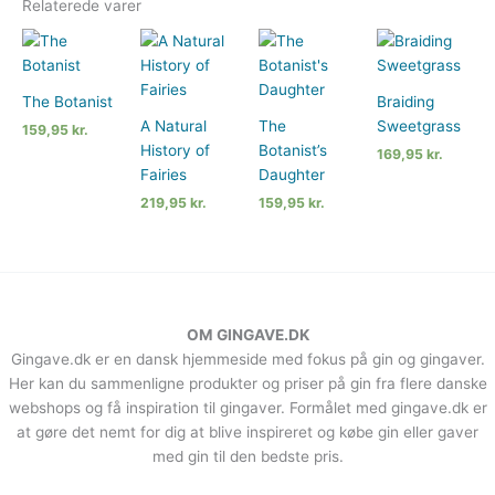
Relaterede varer
The Botanist
Braiding
A Natural
The
Sweetgrass
159,95
kr.
History of
Botanist’s
169,95
kr.
Fairies
Daughter
219,95
kr.
159,95
kr.
OM GINGAVE.DK
Gingave.dk er en dansk hjemmeside med fokus på gin og gingaver.
Her kan du sammenligne produkter og priser på gin fra flere danske
webshops og få inspiration til gingaver. Formålet med gingave.dk er
at gøre det nemt for dig at blive inspireret og købe gin eller gaver
med gin til den bedste pris.