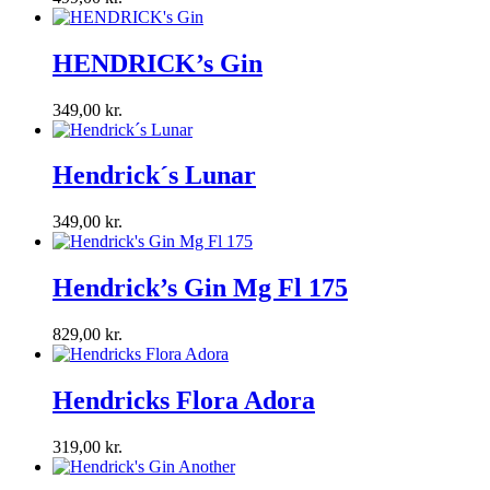
HENDRICK’s Gin
349,00
kr.
Hendrick´s Lunar
349,00
kr.
Hendrick’s Gin Mg Fl 175
829,00
kr.
Hendricks Flora Adora
319,00
kr.