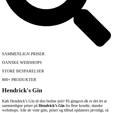
SAMMENLIGN PRISER
DANSKE WEBSHOPS
STORE BESPARELSER
800+ PRODUKTER
Hendrick's Gin
Køb Hendrick’s Gin til den bedste pris! På gingave.dk er det let at
sammenligne priser på
Hendrick’s Gin
fra flere kendte, danske
webshops. Alle de viste gins, priser og tilbud opdateres jævnligt, så