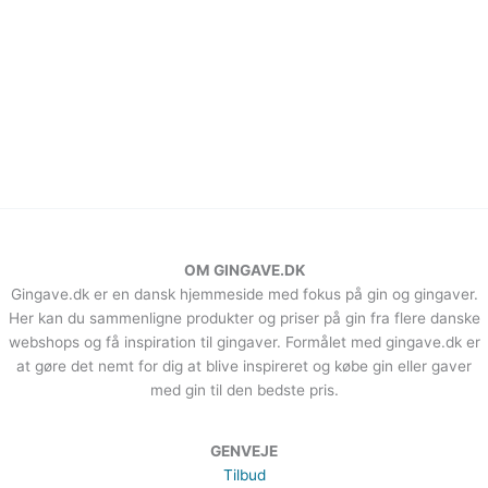
OM GINGAVE.DK
Gingave.dk er en dansk hjemmeside med fokus på gin og gingaver.
Her kan du sammenligne produkter og priser på gin fra flere danske
webshops og få inspiration til gingaver. Formålet med gingave.dk er
at gøre det nemt for dig at blive inspireret og købe gin eller gaver
med gin til den bedste pris.
GENVEJE
Tilbud