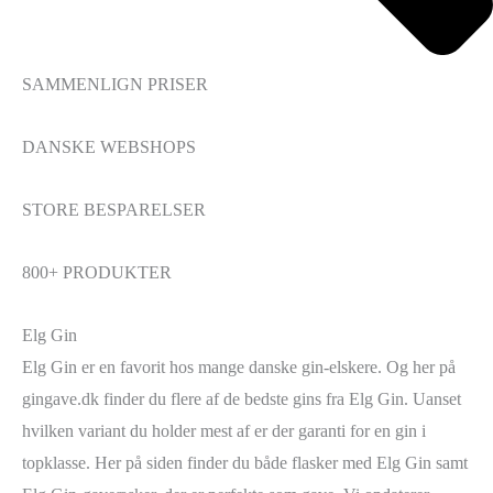
SAMMENLIGN PRISER
DANSKE WEBSHOPS
STORE BESPARELSER
800+ PRODUKTER
Elg Gin
Elg Gin er en favorit hos mange danske gin-elskere. Og her på
gingave.dk finder du flere af de bedste gins fra Elg Gin. Uanset
hvilken variant du holder mest af er der garanti for en gin i
topklasse. Her på siden finder du både flasker med Elg Gin samt