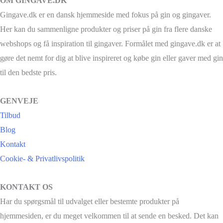
OM GINGAVE.DK
Gingave.dk er en dansk hjemmeside med fokus på gin og gingaver.
Her kan du sammenligne produkter og priser på gin fra flere danske
webshops og få inspiration til gingaver. Formålet med gingave.dk er at
gøre det nemt for dig at blive inspireret og købe gin eller gaver med gin
til den bedste pris.
GENVEJE
Tilbud
Blog
Kontakt
Cookie- & Privatlivspolitik
KONTAKT OS
Har du spørgsmål til udvalget eller bestemte produkter på
hjemmesiden, er du meget velkommen til at sende en besked. Det kan