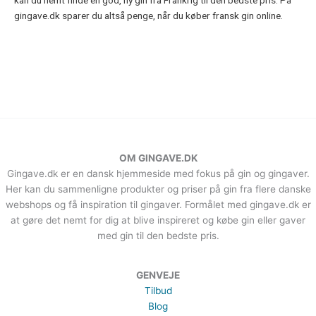
gingave.dk sparer du altså penge, når du køber fransk gin online.
OM GINGAVE.DK
Gingave.dk er en dansk hjemmeside med fokus på gin og gingaver.
Her kan du sammenligne produkter og priser på gin fra flere danske
webshops og få inspiration til gingaver. Formålet med gingave.dk er
at gøre det nemt for dig at blive inspireret og købe gin eller gaver
med gin til den bedste pris.
GENVEJE
Tilbud
Blog