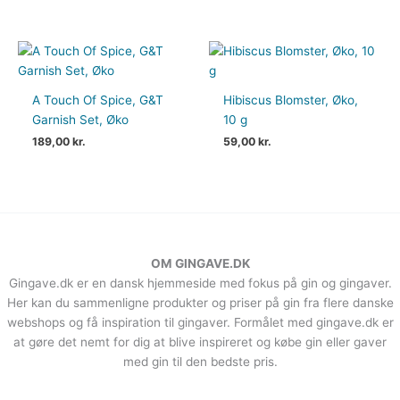
A Touch Of Spice, G&T
Hibiscus Blomster, Øko,
Garnish Set, Øko
10 g
189,00
kr.
59,00
kr.
OM GINGAVE.DK
Gingave.dk er en dansk hjemmeside med fokus på gin og gingaver.
Her kan du sammenligne produkter og priser på gin fra flere danske
webshops og få inspiration til gingaver. Formålet med gingave.dk er
at gøre det nemt for dig at blive inspireret og købe gin eller gaver
med gin til den bedste pris.