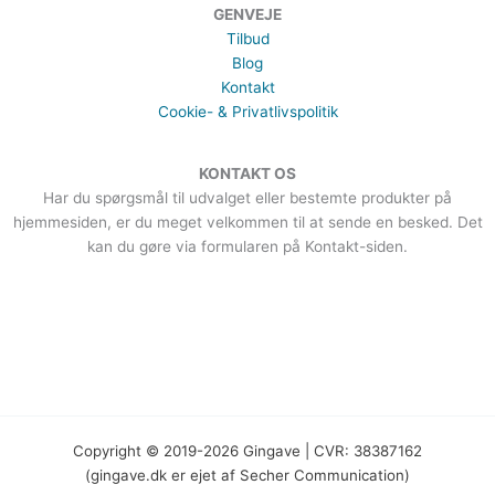
GENVEJE
Tilbud
Blog
Kontakt
Cookie- & Privatlivspolitik
KONTAKT OS
Har du spørgsmål til udvalget eller bestemte produkter på
hjemmesiden, er du meget velkommen til at sende en besked. Det
kan du gøre via formularen på Kontakt-siden.
Copyright © 2019-2026 Gingave | CVR: 38387162
(gingave.dk er ejet af Secher Communication)