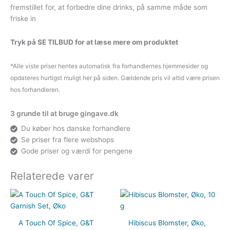
fremstillet for, at forbedre dine drinks, på samme måde som
friske in
Tryk på SE TILBUD for at læse mere om produktet
*Alle viste priser hentes automatisk fra forhandlernes hjemmesider og
opdateres hurtigst muligt her på siden. Gældende pris vil altid være prisen
hos forhandleren.
3 grunde til at bruge gingave.dk
Du køber hos danske forhandlere
Se priser fra flere webshops
Gode priser og værdi for pengene
Relaterede varer
A Touch Of Spice, G&T
Hibiscus Blomster, Øko,