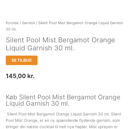
Forside
/
Garnish
/ Silent Pool Mist Bergamot Orange Liquid Garnish
30 ml.
Silent Pool Mist Bergamot Orange
Liquid Garnish 30 ml.
SE TILBUD
145,00
kr.
Køb Silent Pool Mist Bergamot Orange
Liquid Garnish 30 ml.
Silent Pool Mist Bergamot Orange Liquid Garnish 30 ml. Silent
Pool Mist Orange, er en ny spændende flydende garnish, som
bringer din næste cocktail til helt nye højder. Mist sprayen er