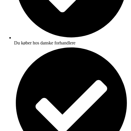
Du køber hos danske forhandlere