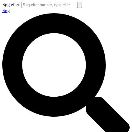
Søg efter:
Søg