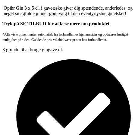
Opihr Gin 3 x 5 cl, i gaveæske giver dig spændende, anderledes, og
meget smagfulde ginner godt valg til den eventyrlystne ginelsker!
Tryk på SE TILBUD for at læse mere om produktet
*Alle viste priser hentes automatisk fra forhandlernes hjemmesider og opdateres hurtigst
muligt her på siden. Gældende pris vil altid være prisen hos forhandleren.
3 grunde til at bruge gingave.dk