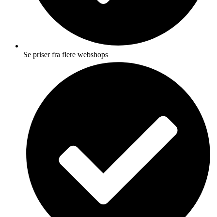
Se priser fra flere webshops