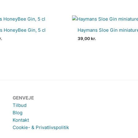
s HoneyBee Gin, 5 cl
Haymans Sloe Gin miniature
r.
39,00
kr.
GENVEJE
Tilbud
Blog
Kontakt
Cookie- & Privatlivspolitik