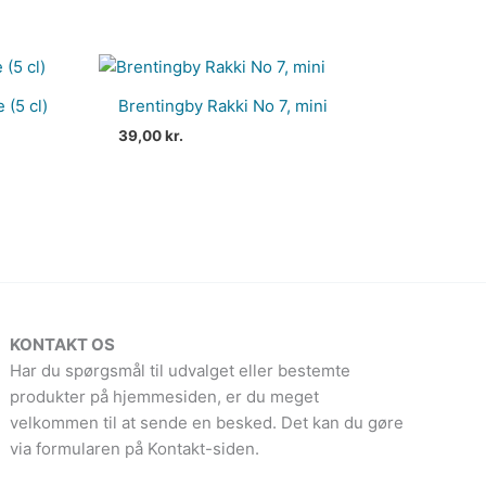
 (5 cl)
Brentingby Rakki No 7, mini
39,00
kr.
KONTAKT OS
Har du spørgsmål til udvalget eller bestemte
produkter på hjemmesiden, er du meget
velkommen til at sende en besked. Det kan du gøre
via formularen på Kontakt-siden.