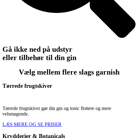
Gå ikke ned på udstyr
eller tilbehør til din gin
Vælg mellem flere slags garnish
Tørrede frugtskiver
Tørrede frugtskiver gør din gin og tonic flottere og mere
velsmagende.
LÆS MERE OG SE PRISER
Krydderier & Botanicals