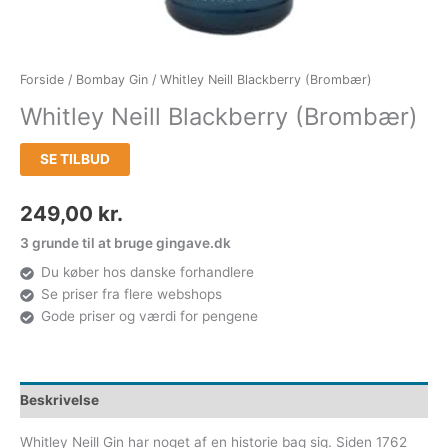
Forside
/
Bombay Gin
/ Whitley Neill Blackberry (Brombær)
Whitley Neill Blackberry (Brombær)
SE TILBUD
249,00
kr.
3 grunde til at bruge gingave.dk
Du køber hos danske forhandlere
Se priser fra flere webshops
Gode priser og værdi for pengene
Beskrivelse
Whitley Neill Gin har noget af en historie bag sig. Siden 1762