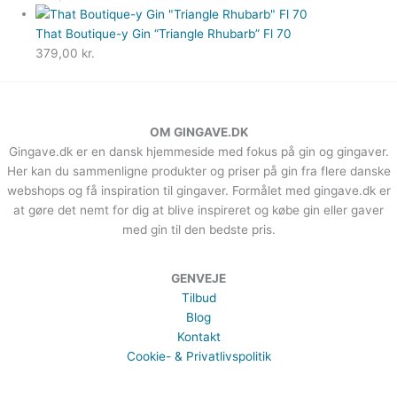
That Boutique-y Gin “Triangle Rhubarb” Fl 70
379,00
kr.
OM GINGAVE.DK
Gingave.dk er en dansk hjemmeside med fokus på gin og gingaver.
Her kan du sammenligne produkter og priser på gin fra flere danske
webshops og få inspiration til gingaver. Formålet med gingave.dk er
at gøre det nemt for dig at blive inspireret og købe gin eller gaver
med gin til den bedste pris.
GENVEJE
Tilbud
Blog
Kontakt
Cookie- & Privatlivspolitik