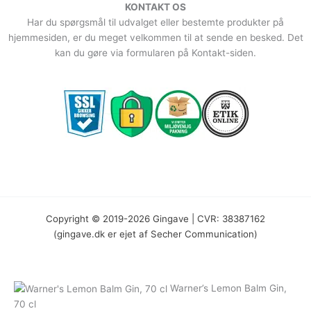
KONTAKT OS
Har du spørgsmål til udvalget eller bestemte produkter på
hjemmesiden, er du meget velkommen til at sende en besked. Det
kan du gøre via formularen på Kontakt-siden.
Copyright © 2019-2026 Gingave | CVR: 38387162
(gingave.dk er ejet af Secher Communication)
Warner’s Lemon Balm Gin,
70 cl