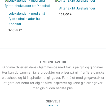
After Eight Julekalender
Julekalender – med små
159,00
kr.
fyldte chokolader fra
Xocolatl
179,00
kr.
OM GINGAVE.DK
Gingave.dk er en dansk hjemmeside med fokus på gin og gingaver.
Her kan du sammenligne produkter og priser på gin fra flere danske
webshops og få inspiration til gingaver. Formålet med gingave.dk er
at gøre det nemt for dig at blive inspireret og købe gin eller gaver
med gin til den bedste pris.
GENVEJE