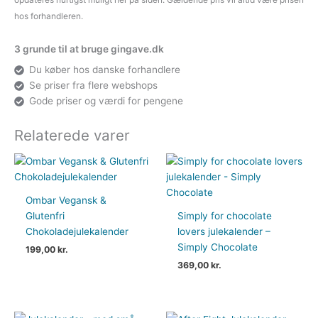
hos forhandleren.
3 grunde til at bruge gingave.dk
Du køber hos danske forhandlere
Se priser fra flere webshops
Gode priser og værdi for pengene
Relaterede varer
Ombar Vegansk &
Glutenfri
Simply for chocolate
Chokoladejulekalender
lovers julekalender –
Simply Chocolate
199,00
kr.
369,00
kr.