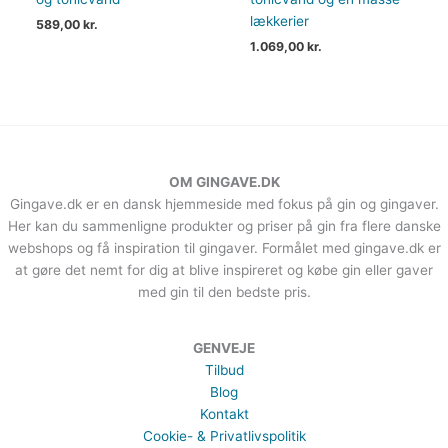
lækkerier
589,00
kr.
1.069,00
kr.
OM GINGAVE.DK
Gingave.dk er en dansk hjemmeside med fokus på gin og gingaver.
Her kan du sammenligne produkter og priser på gin fra flere danske
webshops og få inspiration til gingaver. Formålet med gingave.dk er
at gøre det nemt for dig at blive inspireret og købe gin eller gaver
med gin til den bedste pris.
GENVEJE
Tilbud
Blog
Kontakt
Cookie- & Privatlivspolitik