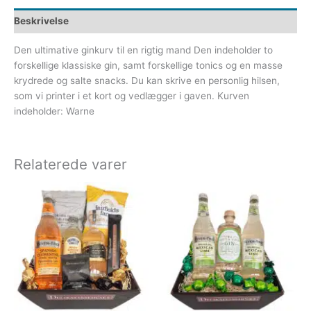
Beskrivelse
Den ultimative ginkurv til en rigtig mand Den indeholder to
forskellige klassiske gin, samt forskellige tonics og en masse
krydrede og salte snacks. Du kan skrive en personlig hilsen,
som vi printer i et kort og vedlægger i gaven. Kurven
indeholder: Warne
Relaterede varer