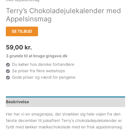
Terry’s Chokoladejulekalender med
Appelsinsmag
SE TILBUD
59,00
kr.
3 grunde til at bruge gingave.dk
Du køber hos danske forhandlere
Se priser fra flere webshops
Gode priser og værdi for pengene
Beskrivelse
Her har vi en smagsrejse, der strækker sig hele vejen fra den
første december til juleaften! Terry’s chokoladejulekalender er
fyldt med lækker mælkechokolade med en frisk appelsinsmag.