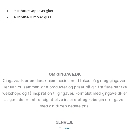
Le Tribute Copa Gin glas
Le Tribute Tumbler glas
OM GINGAVE.DK
Gingave.dk er en dansk hjemmeside med fokus på gin og gingaver.
Her kan du sammenligne produkter og priser på gin fra flere danske
webshops og få inspiration til gingaver. Formålet med gingave.dk er
at gøre det nemt for dig at blive inspireret og købe gin eller gaver
med gin til den bedste pris.
GENVEJE
Tilbud