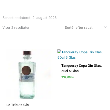
Senest opdateret:
2. august 2026
Viser 2 resultater
Tanqueray Copa Gin Glas,
60cl 6 Glas
339,00
kr.
Le Tribute Gin