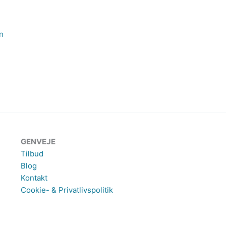
GENVEJE
Tilbud
Blog
Kontakt
Cookie- & Privatlivspolitik