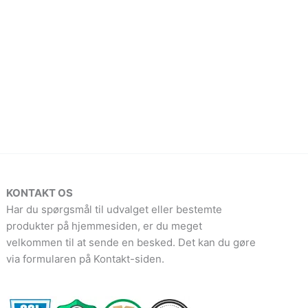
KONTAKT OS
Har du spørgsmål til udvalget eller bestemte
produkter på hjemmesiden, er du meget
velkommen til at sende en besked. Det kan du gøre
via formularen på Kontakt-siden.