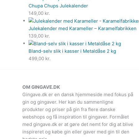
Chupa Chups Julekalender
149,00
kr.
Julekalender med Karameller – Karamelfabrikken
139,00
kr.
Bland-selv slik i kasser i Metaldåse 2 kg
499,00
kr.
OM GINGAVE.DK
Gingave.dk er en dansk hjemmeside med fokus på
gin og gingaver. Her kan du sammenligne
produkter og priser på gin fra flere danske
webshops og få inspiration til gingaver. Formålet
med gingave.dk er at gøre det nemt for dig at blive
inspireret og købe gin eller gaver med gin til den