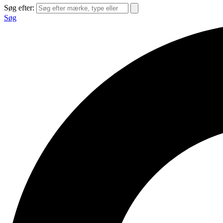
Søg efter:
Søg