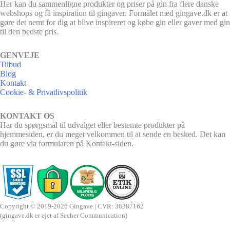
Her kan du sammenligne produkter og priser på gin fra flere danske
webshops og få inspiration til gingaver. Formålet med gingave.dk er at
gøre det nemt for dig at blive inspireret og købe gin eller gaver med gin
til den bedste pris.
GENVEJE
Tilbud
Blog
Kontakt
Cookie- & Privatlivspolitik
KONTAKT OS
Har du spørgsmål til udvalget eller bestemte produkter på
hjemmesiden, er du meget velkommen til at sende en besked. Det kan
du gøre via formularen på Kontakt-siden.
Copyright © 2019-2026 Gingave | CVR: 38387162
(gingave.dk er ejet af Secher Communication)