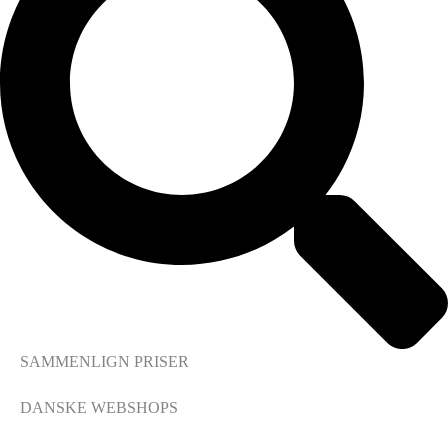
SAMMENLIGN PRISER
DANSKE WEBSHOPS