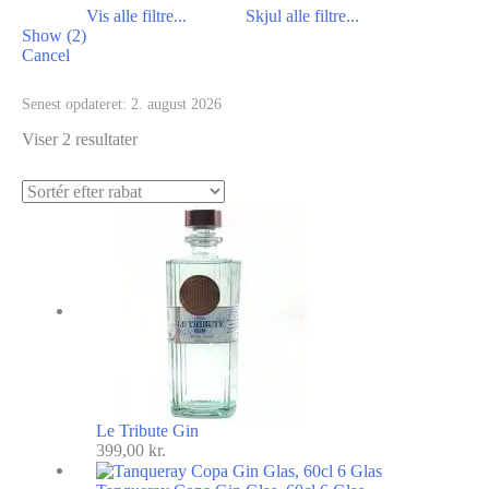
Show
(
2
)
Cancel
Senest opdateret:
2. august 2026
Viser 2 resultater
Le Tribute Gin
399,00
kr.