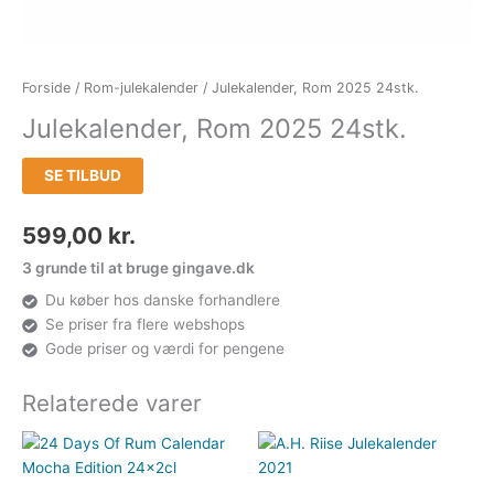
Forside
/
Rom-julekalender
/ Julekalender, Rom 2025 24stk.
Julekalender, Rom 2025 24stk.
SE TILBUD
599,00
kr.
3 grunde til at bruge gingave.dk
Du køber hos danske forhandlere
Se priser fra flere webshops
Gode priser og værdi for pengene
Relaterede varer