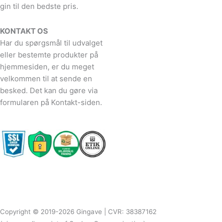
gin til den bedste pris.
KONTAKT OS
Har du spørgsmål til udvalget
eller bestemte produkter på
hjemmesiden, er du meget
velkommen til at sende en
besked. Det kan du gøre via
formularen på Kontakt-siden.
Copyright © 2019-2026 Gingave | CVR: 38387162