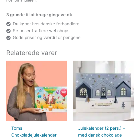
hos forhandleren.
3 grunde til at bruge gingave.dk
Du køber hos danske forhandlere
Se priser fra flere webshops
Gode priser og værdi for pengene
Relaterede varer
Toms
Julekalender (2 pers.) –
Chokoladejulekalender
med dansk chokolade