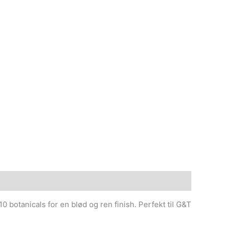
botanicals for en blød og ren finish. Perfekt til G&T