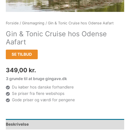
Forside
/
Ginsmagning
/ Gin & Tonic Cruise hos Odense Aafart
Gin & Tonic Cruise hos Odense
Aafart
SE TILBUD
349,00
kr.
3 grunde til at bruge gingave.dk
Du køber hos danske forhandlere
Se priser fra flere webshops
Gode priser og værdi for pengene
Beskrivelse