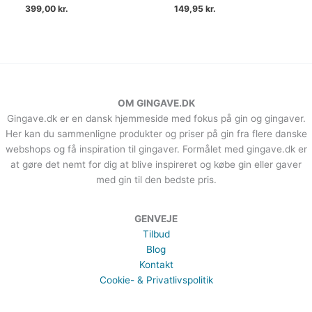
399,00
kr.
149,95
kr.
OM GINGAVE.DK
Gingave.dk er en dansk hjemmeside med fokus på gin og gingaver.
Her kan du sammenligne produkter og priser på gin fra flere danske
webshops og få inspiration til gingaver. Formålet med gingave.dk er
at gøre det nemt for dig at blive inspireret og købe gin eller gaver
med gin til den bedste pris.
GENVEJE
Tilbud
Blog
Kontakt
Cookie- & Privatlivspolitik