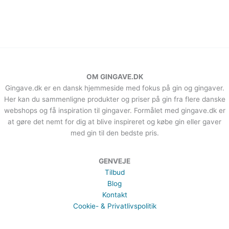
OM GINGAVE.DK
Gingave.dk er en dansk hjemmeside med fokus på gin og gingaver.
Her kan du sammenligne produkter og priser på gin fra flere danske
webshops og få inspiration til gingaver. Formålet med gingave.dk er
at gøre det nemt for dig at blive inspireret og købe gin eller gaver
med gin til den bedste pris.
GENVEJE
Tilbud
Blog
Kontakt
Cookie- & Privatlivspolitik