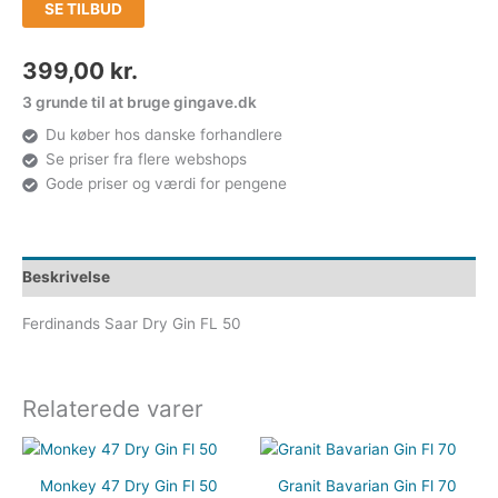
SE TILBUD
399,00
kr.
3 grunde til at bruge gingave.dk
Du køber hos danske forhandlere
Se priser fra flere webshops
Gode priser og værdi for pengene
Beskrivelse
Ferdinands Saar Dry Gin FL 50
Relaterede varer
Monkey 47 Dry Gin Fl 50
Granit Bavarian Gin Fl 70