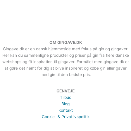
OM GINGAVE.DK
Gingave.dk er en dansk hjemmeside med fokus på gin og gingaver.
Her kan du sammenligne produkter og priser på gin fra flere danske
webshops og få inspiration til gingaver. Formålet med gingave.dk er
at gøre det nemt for dig at blive inspireret og købe gin eller gaver
med gin til den bedste pris.
GENVEJE
Tilbud
Blog
Kontakt
Cookie- & Privatlivspolitik