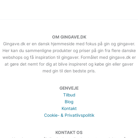
OM GINGAVE.DK
Gingave.dk er en dansk hjemmeside med fokus på gin og gingaver.
Her kan du sammenligne produkter og priser på gin fra flere danske
webshops og få inspiration til gingaver. Formålet med gingave.dk er
at gøre det nemt for dig at blive inspireret og købe gin eller gaver
med gin til den bedste pris.
GENVEJE
Tilbud
Blog
Kontakt
Cookie- & Privatlivspolitik
KONTAKT OS