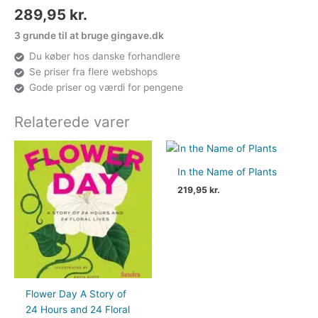
289,95
kr.
3 grunde til at bruge gingave.dk
Du køber hos danske forhandlere
Se priser fra flere webshops
Gode priser og værdi for pengene
Relaterede varer
In the Name of Plants
219,95
kr.
Flower Day A Story of
24 Hours and 24 Floral