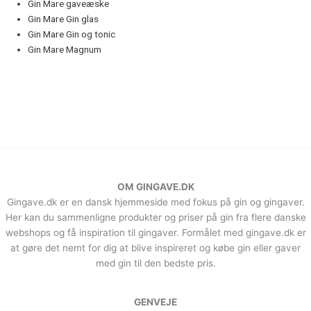
Gin Mare gaveæske
Gin Mare Gin glas
Gin Mare Gin og tonic
Gin Mare Magnum
OM GINGAVE.DK
Gingave.dk er en dansk hjemmeside med fokus på gin og gingaver.
Her kan du sammenligne produkter og priser på gin fra flere danske
webshops og få inspiration til gingaver. Formålet med gingave.dk er
at gøre det nemt for dig at blive inspireret og købe gin eller gaver
med gin til den bedste pris.
GENVEJE