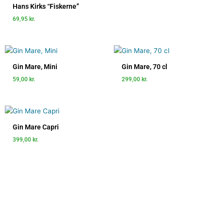
Hans Kirks “Fiskerne”
69,95
kr.
Gin Mare, Mini
Gin Mare, 70 cl
59,00
kr.
299,00
kr.
Gin Mare Capri
399,00
kr.