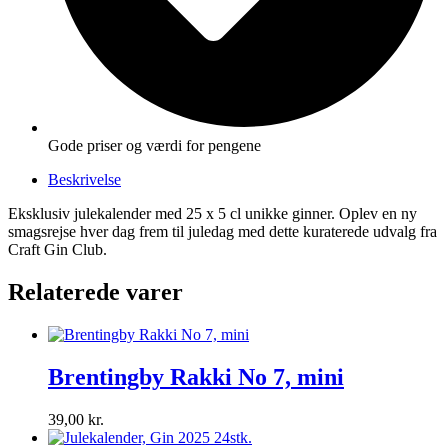
Gode priser og værdi for pengene
Beskrivelse
Eksklusiv julekalender med 25 x 5 cl unikke ginner. Oplev en ny
smagsrejse hver dag frem til juledag med dette kuraterede udvalg fra
Craft Gin Club.
Relaterede varer
Brentingby Rakki No 7, mini
39,00
kr.