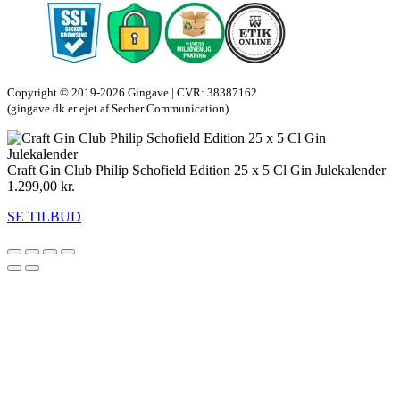
Copyright © 2019-2026 Gingave | CVR: 38387162
(gingave.dk er ejet af Secher Communication)
Craft Gin Club Philip Schofield Edition 25 x 5 Cl Gin Julekalender
1.299,00
kr.
SE TILBUD