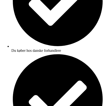
Du køber hos danske forhandlere